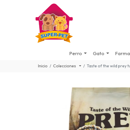
Perro
Gato
Farma
Inicio
Colecciones
Taste of the wild prey 