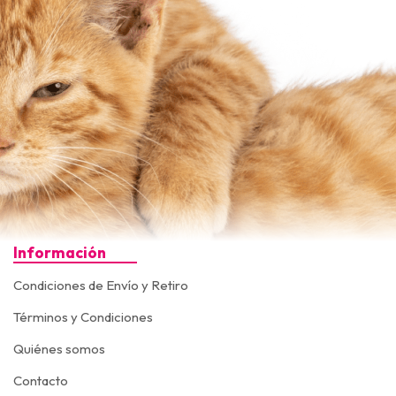
Información
Condiciones de Envío y Retiro
Términos y Condiciones
Quiénes somos
Contacto