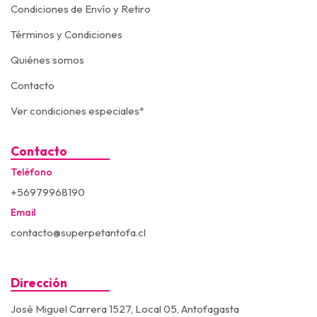
Condiciones de Envío y Retiro
Términos y Condiciones
Quiénes somos
Contacto
Ver condiciones especiales*
Contacto
Teléfono
+56979968190
Email
contacto@superpetantofa.cl
Dirección
José Miguel Carrera 1527, Local 05, Antofagasta