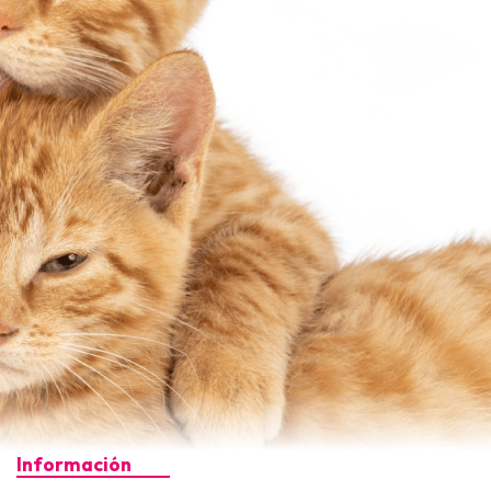
Información