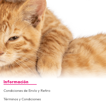
Información
Condiciones de Envío y Retiro
Términos y Condiciones