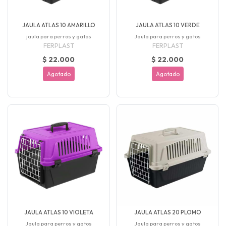
JAULA ATLAS 10 AMARILLO
JAULA ATLAS 10 VERDE
jaula para perros y gatos
Jaula para perros y gatos
FERPLAST
FERPLAST
$ 22.000
$ 22.000
Agotado
Agotado
JAULA ATLAS 10 VIOLETA
JAULA ATLAS 20 PLOMO
Jaula para perros y gatos
Jaula para perros y gatos