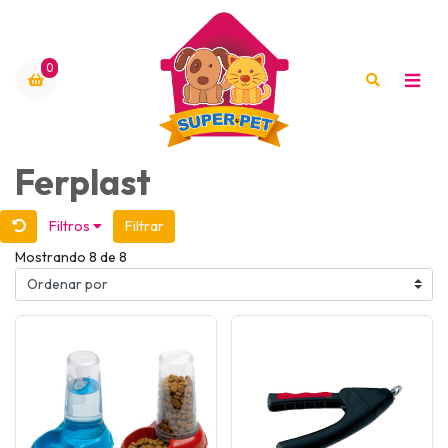
0
Ferplast
Filtros
Filtrar
Mostrando 8 de 8