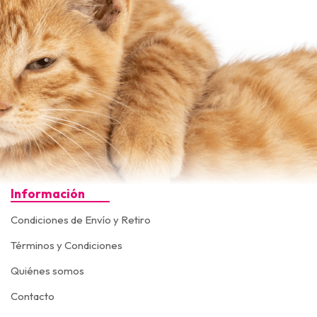
Información
Condiciones de Envío y Retiro
Términos y Condiciones
Quiénes somos
Contacto