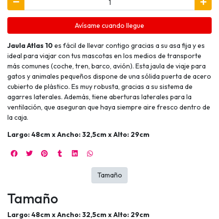
Avísame cuando llegue
Jaula Atlas 10
es fácil de llevar contigo gracias a su asa fija y es
ideal para viajar con tus mascotas en los medios de transporte
más comunes (coche, tren, barco, avión). Esta jaula de viaje para
gatos y animales pequeños dispone de una sólida puerta de acero
cubierto de plástico. Es muy robusta, gracias a su sistema de
agarres laterales. Además, tiene aberturas laterales para la
ventilación, que aseguran que haya siempre aire fresco dentro de
la caja.
Largo: 48cm x Ancho: 32,5cm x Alto: 29cm
Tamaño
Tamaño
Largo: 48cm x Ancho: 32,5cm x Alto: 29cm