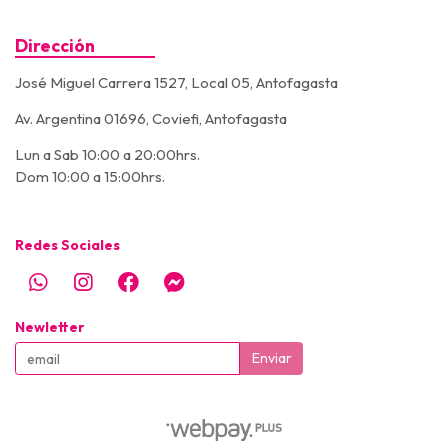
Dirección
José Miguel Carrera 1527, Local 05, Antofagasta
Av. Argentina 01696, Coviefi, Antofagasta
Lun a Sab 10:00 a 20:00hrs.
Dom 10:00 a 15:00hrs.
Redes Sociales
Newletter
Enviar