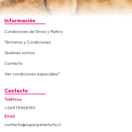
Información
Condiciones de Envío y Retiro
Términos y Condiciones
Quiénes somos
Contacto
Ver condiciones especiales*
Contacto
Teléfono
+56979968190
Email
contacto@superpetantofa.cl