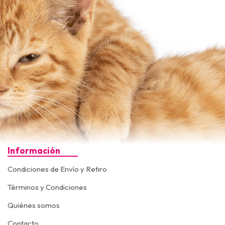
Información
Condiciones de Envío y Retiro
Términos y Condiciones
Quiénes somos
Contacto