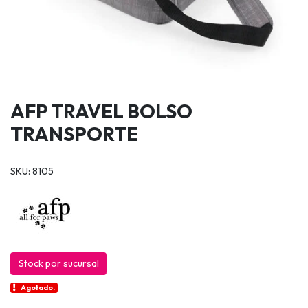
AFP TRAVEL BOLSO
TRANSPORTE
SKU: 8105
Stock por sucursal
Agotado.