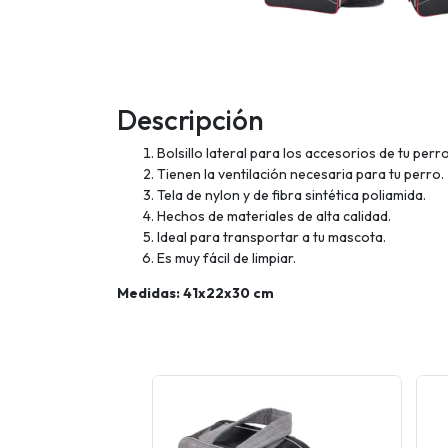
Descripción
Bolsillo lateral para los accesorios de tu perro
Tienen la ventilación necesaria para tu perro.
Tela de nylon y de fibra sintética poliamida.
Hechos de materiales de alta calidad.
Ideal para transportar a tu mascota.
Es muy fácil de limpiar.
Medidas: 41x22x30 cm