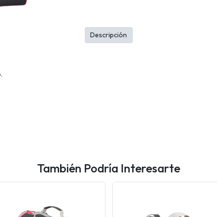
Descripción
.
También Podría Interesarte