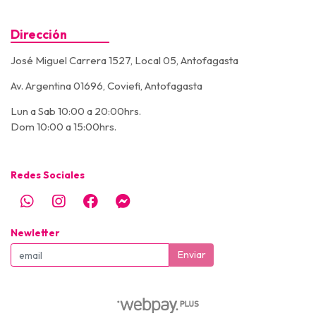
Dirección
José Miguel Carrera 1527, Local 05, Antofagasta
Av. Argentina 01696, Coviefi, Antofagasta
Lun a Sab 10:00 a 20:00hrs.
Dom 10:00 a 15:00hrs.
Redes Sociales
Newletter
Enviar