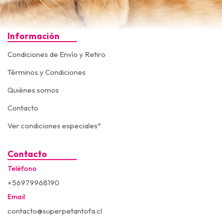
Información
Condiciones de Envío y Retiro
Términos y Condiciones
Quiénes somos
Contacto
Ver condiciones especiales*
Contacto
Teléfono
+56979968190
Email
contacto@superpetantofa.cl