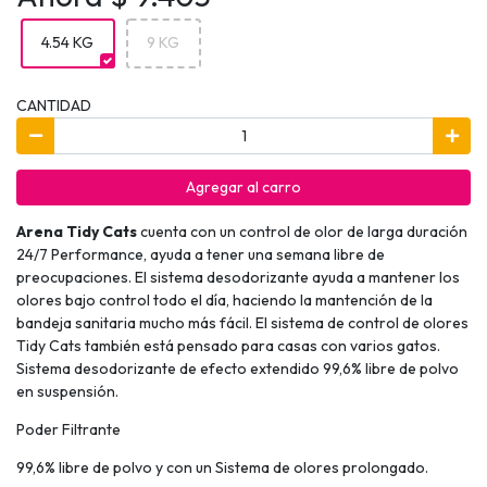
4.54 KG
9 KG
CANTIDAD
Agregar al carro
Arena Tidy Cats
cuenta con un control de olor de larga duración
24/7 Performance, ayuda a tener una semana libre de
preocupaciones. El sistema desodorizante ayuda a mantener los
olores bajo control todo el día, haciendo la mantención de la
bandeja sanitaria mucho más fácil. El sistema de control de olores
Tidy Cats también está pensado para casas con varios gatos.
Sistema desodorizante de efecto extendido 99,6% libre de polvo
en suspensión.
Poder Filtrante
99,6% libre de polvo y con un Sistema de olores prolongado.