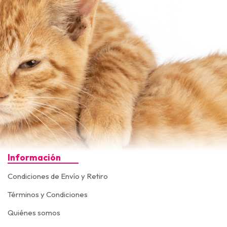
Información
Condiciones de Envío y Retiro
Términos y Condiciones
Quiénes somos