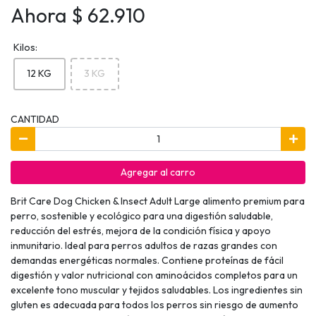
Ahora $ 62.910
Kilos:
12 KG
3 KG
CANTIDAD
Agregar al carro
Brit Care Dog Chicken & Insect Adult Large alimento premium para
perro, sostenible y ecológico para una digestión saludable,
reducción del estrés, mejora de la condición física y apoyo
inmunitario. Ideal para perros adultos de razas grandes con
demandas energéticas normales. Contiene proteínas de fácil
digestión y valor nutricional con aminoácidos completos para un
excelente tono muscular y tejidos saludables. Los ingredientes sin
gluten es adecuada para todos los perros sin riesgo de aumento