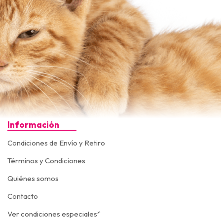
Información
Condiciones de Envío y Retiro
Términos y Condiciones
Quiénes somos
Contacto
Ver condiciones especiales*