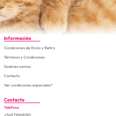
Información
Condiciones de Envío y Retiro
Términos y Condiciones
Quiénes somos
Contacto
Ver condiciones especiales*
Contacto
Teléfono
+56979968190