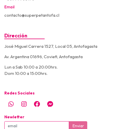
Email
contacto@superpetantofa.cl
Dirección
José Miguel Carrera 1527, Local 05, Antofagasta
Av. Argentina 01696, Coviefi, Antofagasta
Lun a Sab 10:00 a 20:00hrs.
Dom 10:00 a 15:00hrs.
Redes Sociales
Newletter
Enviar