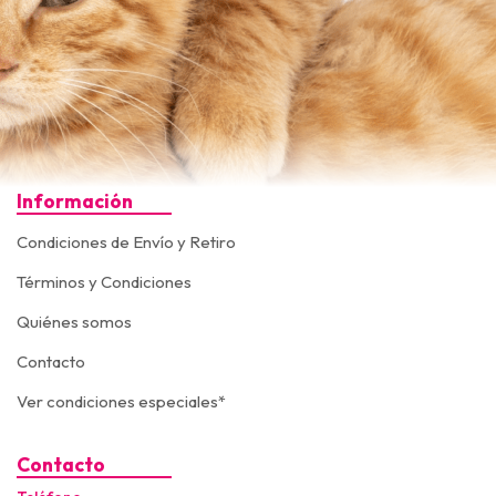
Información
Condiciones de Envío y Retiro
Términos y Condiciones
Quiénes somos
Contacto
Ver condiciones especiales*
Contacto