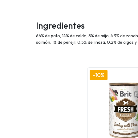
Ingredientes
66% de pato, 14% de caldo, 8% de mijo, 4.3% de zanah
salmón, 1% de perejil, 0.5% de linaza, 0.2% de algas 
-10%