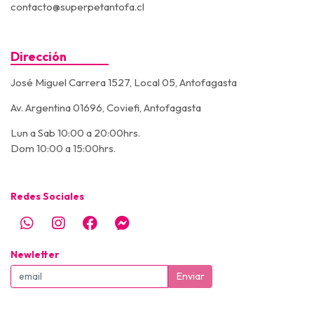
contacto@superpetantofa.cl
Dirección
José Miguel Carrera 1527, Local 05, Antofagasta
Av. Argentina 01696, Coviefi, Antofagasta
Lun a Sab 10:00 a 20:00hrs.
Dom 10:00 a 15:00hrs.
Redes Sociales
Newletter
Enviar