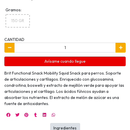
Gramos:
150 GR
CANTIDAD
Avísame cuando llegue
Brit Functional Snack Mobility Squid Snack para perros. Soporte
de articulaciones y cartílagos. Enriquecido con glucosamina,
condroitina, boswelli y extracto de mejillón verde para apoyar las
articulaciones y el cartílago. Los ácidos fúlvicos ayudan a
absorber los nutrientes. El extracto de melón de azúcar es una
fuente de antioxidantes.
Ingredientes