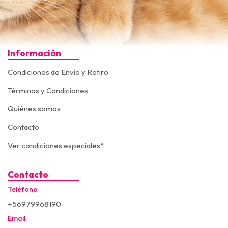
Información
Condiciones de Envío y Retiro
Términos y Condiciones
Quiénes somos
Contacto
Ver condiciones especiales*
Contacto
Teléfono
+56979968190
Email