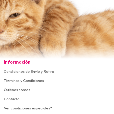
Información
Condiciones de Envío y Retiro
Términos y Condiciones
Quiénes somos
Contacto
Ver condiciones especiales*