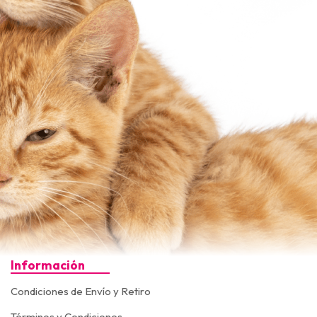
Información
Condiciones de Envío y Retiro
Términos y Condiciones