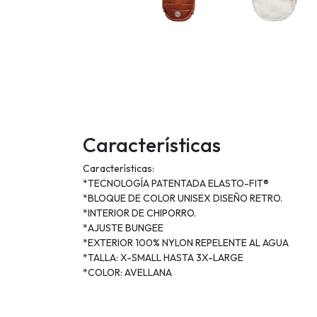
Características
Características:
*TECNOLOGÍA PATENTADA ELASTO-FIT®
*BLOQUE DE COLOR UNISEX DISEÑO RETRO.
*INTERIOR DE CHIPORRO.
*AJUSTE BUNGEE
*EXTERIOR 100% NYLON REPELENTE AL AGUA
*TALLA: X-SMALL HASTA 3X-LARGE
*COLOR: AVELLANA