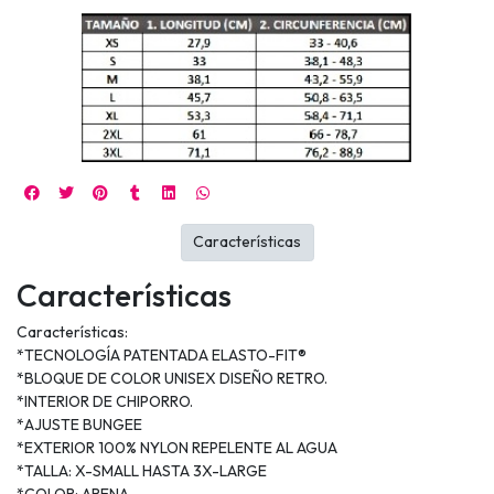
Características
Características
Características:
*TECNOLOGÍA PATENTADA ELASTO-FIT®
*BLOQUE DE COLOR UNISEX DISEÑO RETRO.
*INTERIOR DE CHIPORRO.
*AJUSTE BUNGEE
*EXTERIOR 100% NYLON REPELENTE AL AGUA
*TALLA: X-SMALL HASTA 3X-LARGE
*COLOR: ARENA