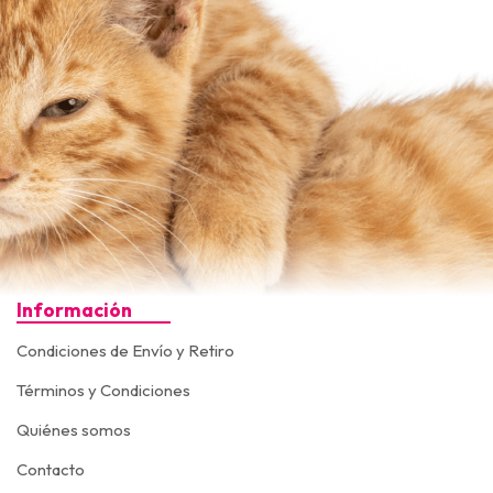
Información
Condiciones de Envío y Retiro
Términos y Condiciones
Quiénes somos
Contacto