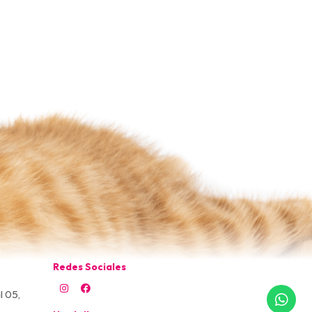
Redes Sociales
l 05,