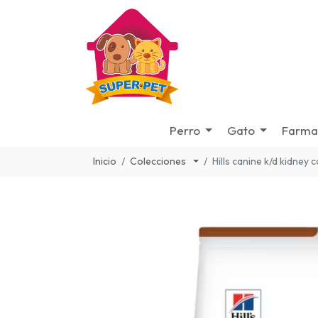
Perro
Gato
Farma
Inicio
Colecciones
Hills canine k/d kidney