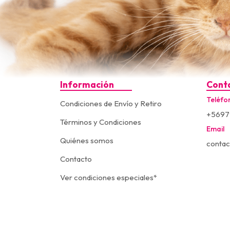
Información
Cont
Teléfo
Condiciones de Envío y Retiro
+5697
Términos y Condiciones
Email
Quiénes somos
contac
Contacto
Ver condiciones especiales*