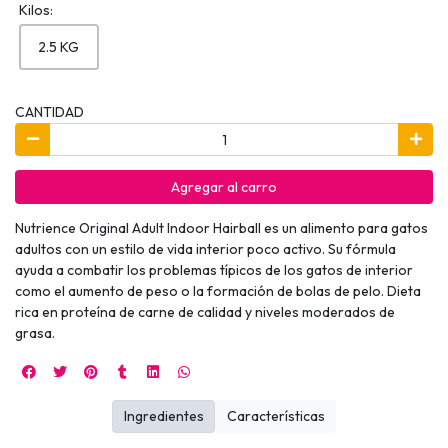
Kilos:
2.5 KG
CANTIDAD
Agregar al carro
Nutrience Original Adult Indoor Hairball es un alimento para gatos
adultos con un estilo de vida interior poco activo. Su fórmula
ayuda a combatir los problemas típicos de los gatos de interior
como el aumento de peso o la formación de bolas de pelo. Dieta
rica en proteína de carne de calidad y niveles moderados de
grasa.
Ingredientes
Características