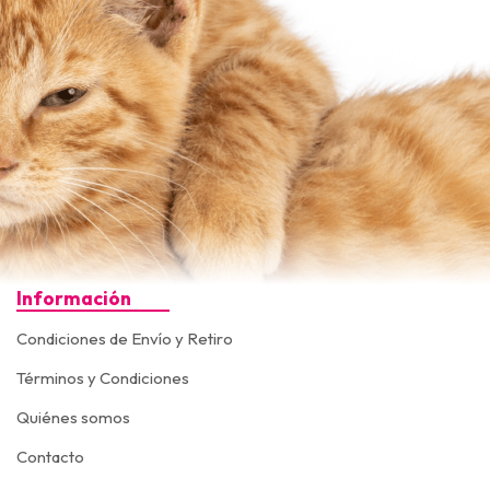
Información
Condiciones de Envío y Retiro
Términos y Condiciones
Quiénes somos
Contacto