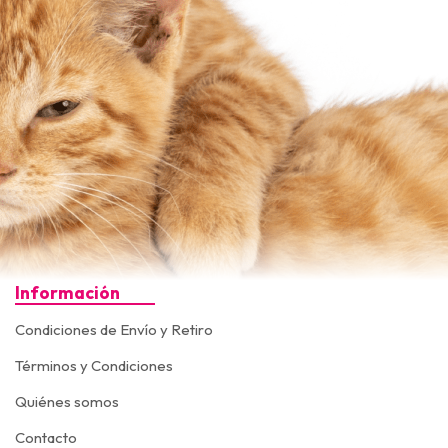
Información
Condiciones de Envío y Retiro
Términos y Condiciones
Quiénes somos
Contacto