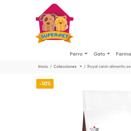
Perro
Gato
Farma
Inicio
Colecciones
Royal canin alimento se
-10%