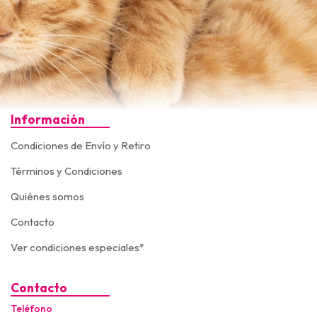
Información
Condiciones de Envío y Retiro
Términos y Condiciones
Quiénes somos
Contacto
Ver condiciones especiales*
Contacto
Teléfono