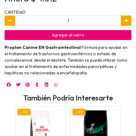
CANTIDAD
Agregar al carro
Proplan Canine EN Gastrointestinal
Fórmula para ayudar en
el tratamiento de trastornos gastroentéricos o estado de
convalecencia, desde el destete. También se puede utilizar como
auxiliar en el tratamiento de enfermedades pancreáticas y
hepáticas no relacionadas a encefalopatía.
También Podría Interesarte
-10%
-12%