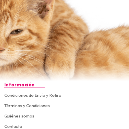
Información
Condiciones de Envío y Retiro
Términos y Condiciones
Quiénes somos
Contacto