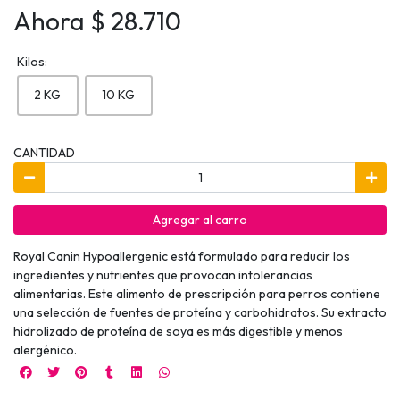
Ahora $ 28.710
Kilos:
2 KG
10 KG
CANTIDAD
Agregar al carro
Royal Canin Hypoallergenic está formulado para reducir los
ingredientes y nutrientes que provocan intolerancias
alimentarias. Este alimento de prescripción para perros contiene
una selección de fuentes de proteína y carbohidratos. Su extracto
hidrolizado de proteína de soya es más digestible y menos
alergénico.