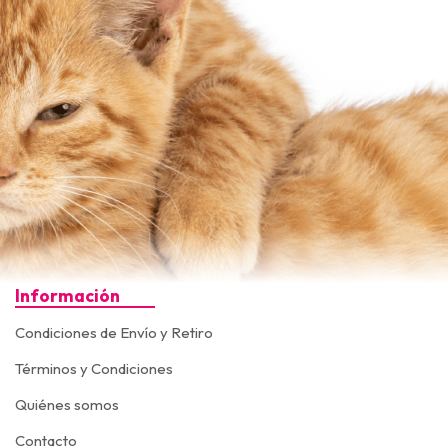
Información
Condiciones de Envío y Retiro
Términos y Condiciones
Quiénes somos
Contacto