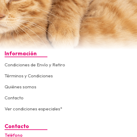
Información
Condiciones de Envío y Retiro
Términos y Condiciones
Quiénes somos
Contacto
Ver condiciones especiales*
Contacto
Teléfono