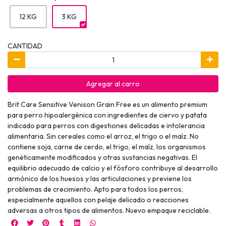
12 KG
3 KG
CANTIDAD
Agregar al carro
Brit Care Sensitive Venison Grain Free es un alimento premium
para perro hipoalergénica con ingredientes de ciervo y patata
indicado para perros con digestiones delicadas e intolerancia
alimentaria. Sin cereales como el arroz, el trigo o el maíz. No
contiene soja, carne de cerdo, el trigo, el maíz, los organismos
genéticamente modificados y otras sustancias negativas. El
equilibrio adecuado de calcio y el fósforo contribuye al desarrollo
armónico de los huesos y las articulaciones y previene los
problemas de crecimiento. Apto para todos los perros,
especialmente aquellos con pelaje delicado o reacciones
adversas a otros tipos de alimentos. Nuevo empaque reciclable.