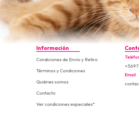
Información
Cont
Teléfo
Condiciones de Envío y Retiro
+5697
Términos y Condiciones
Email
Quiénes somos
contac
Contacto
Ver condiciones especiales*