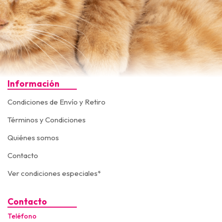
Información
Condiciones de Envío y Retiro
Términos y Condiciones
Quiénes somos
Contacto
Ver condiciones especiales*
Contacto
Teléfono